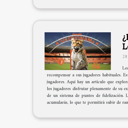
¿
L
28
Le
recompensar a sus jugadores habituales. Es
jugadores. Aquí hay un artículo que explor
los jugadores disfrutar plenamente de su ex
de un sistema de puntos de fidelización.
acumularás, lo que te permitirá subir de ra