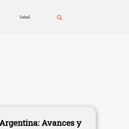
Salud
 Argentina: Avances y