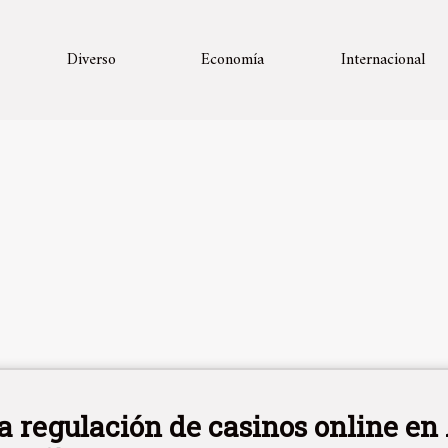
Diverso
Economía
Internacional
a regulación de casinos online en