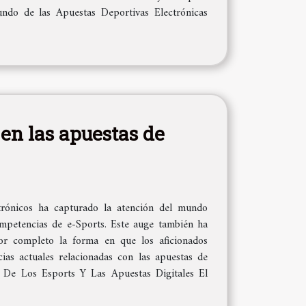
undo de las Apuestas Deportivas Electrónicas
 en las apuestas de
ctrónicos ha capturado la atención del mundo
ompetencias de e-Sports. Este auge también ha
por completo la forma en que los aficionados
cias actuales relacionadas con las apuestas de
e De Los Esports Y Las Apuestas Digitales El