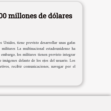
00 millones de dólares
s Unidos, tiene previsto desarrollar unas gafas
 militares La multinacional estadounidense ha
embargo, los militares tienen previsto integrar
 imágenes delante de los ojos del usuario. Los
etivos, recibir comunicaciones, navegar por el