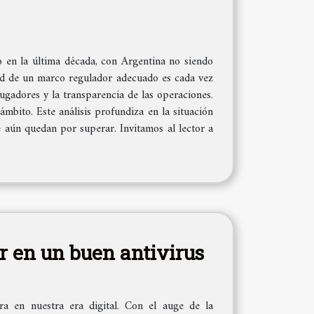
 en la última década, con Argentina no siendo
dad de un marco regulador adecuado es cada vez
ugadores y la transparencia de las operaciones.
mbito. Este análisis profundiza en la situación
e aún quedan por superar. Invitamos al lector a
r en un buen antivirus
a en nuestra era digital. Con el auge de la