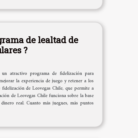
grama de lealtad de
lares ?
 un atractivo programa de fidelización para
ejorar la experiencia de juego y retener a los
 fidelización de Leovegas Chile, que permite a
zación de Leovegas Chile funciona sobre la base
 dinero real. Cuanto más juegues, más puntos