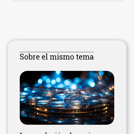
Sobre el mismo tema