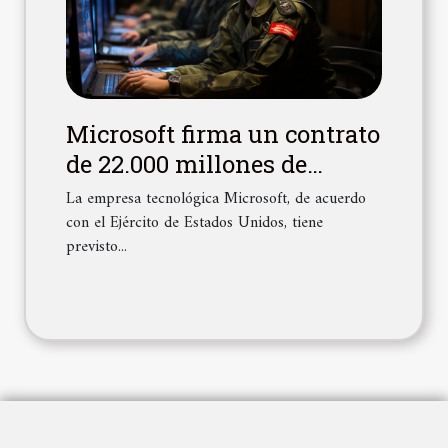
Microsoft firma un contrato
de 22.000 millones de
dólares con el ejército
La empresa tecnológica Microsoft, de acuerdo
estadounidense
con el Ejército de Estados Unidos, tiene
previsto...