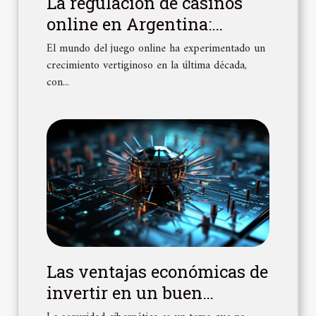
La regulación de casinos
online en Argentina:
Avances y desafíos en 2023
El mundo del juego online ha experimentado un
crecimiento vertiginoso en la última década,
con...
Las ventajas económicas de
invertir en un buen
antivirus