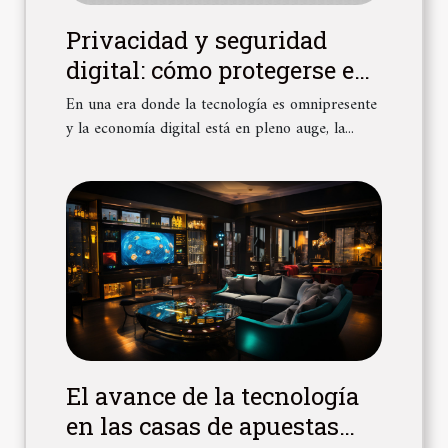
Privacidad y seguridad
digital: cómo protegerse en
el mundo de las camgirls
En una era donde la tecnología es omnipresente
y la economía digital está en pleno auge, la...
El avance de la tecnología
en las casas de apuestas