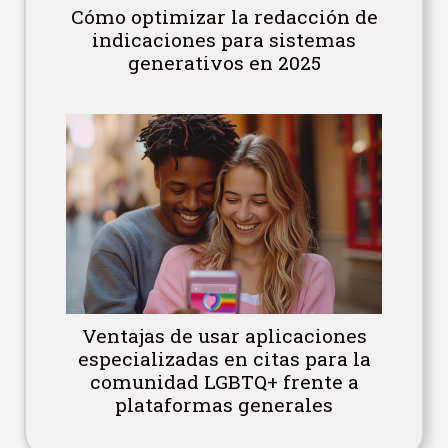
Cómo optimizar la redacción de
indicaciones para sistemas
generativos en 2025
Ventajas de usar aplicaciones
especializadas en citas para la
comunidad LGBTQ+ frente a
plataformas generales