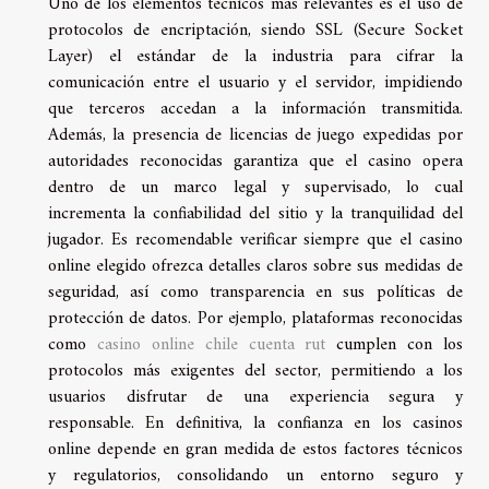
Uno de los elementos técnicos más relevantes es el uso de
protocolos de encriptación, siendo SSL (Secure Socket
Layer) el estándar de la industria para cifrar la
comunicación entre el usuario y el servidor, impidiendo
que terceros accedan a la información transmitida.
Además, la presencia de licencias de juego expedidas por
autoridades reconocidas garantiza que el casino opera
dentro de un marco legal y supervisado, lo cual
incrementa la confiabilidad del sitio y la tranquilidad del
jugador. Es recomendable verificar siempre que el casino
online elegido ofrezca detalles claros sobre sus medidas de
seguridad, así como transparencia en sus políticas de
protección de datos. Por ejemplo, plataformas reconocidas
como
casino online chile cuenta rut
cumplen con los
protocolos más exigentes del sector, permitiendo a los
usuarios disfrutar de una experiencia segura y
responsable. En definitiva, la confianza en los casinos
online depende en gran medida de estos factores técnicos
y regulatorios, consolidando un entorno seguro y