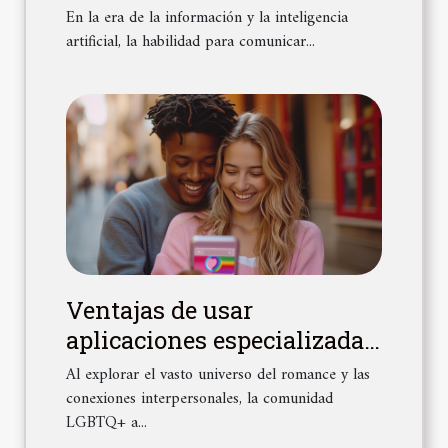
para sistemas generativos
En la era de la información y la inteligencia
en 2025
artificial, la habilidad para comunicar...
Ventajas de usar
aplicaciones especializadas
en citas para la comunidad
Al explorar el vasto universo del romance y las
LGBTQ+ frente a
conexiones interpersonales, la comunidad
LGBTQ+ a...
plataformas generales