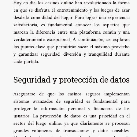
Hoy en día, los casinos online han revolucionado la forma
en que se disfruta el entretenimiento y los juegos de azar
desde la comodidad del hogar. Para lograr una experiencia
satisfactoria, es fundamental conocer los aspectos que
marcan la diferencia entre una plataforma común y una
verdaderamente excepcional. A continuación, se exploran
los puntos clave que permitirán sacar el máximo provecho
y garantizar seguridad, diversión y tranquilidad durante
cada partida.
Seguridad y protección de datos
Asegurarse de que los casinos seguros implementan
sistemas avanzados de seguridad es fundamental para
proteger la información personal y financiera de los
usuarios. La protección de datos es una prioridad en el
sector del juego online, ya que diariamente se procesan
grandes volúmenes de transacciones y datos sensibles.