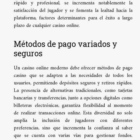
rápido y profesional, se incrementa notablemente la
satisfacción del jugador y se fomenta la lealtad hacia la
plataforma, factores determinantes para el éxito a largo
plazo de cualquier casino online.
Métodos de pago variados y
seguros
Un casino online moderno debe ofrecer métodos de pago
casino que se adapten a las necesidades de todos los
usuarios, permitiendo depósitos seguros y retiros rápidos.
La presencia de alternativas tradicionales, como tarjetas
bancarias y transferencias, junto a opciones digitales como
billeteras electrónicas, garantiza flexibilidad al momento
de realizar transacciones online. Esta diversidad no solo
amplía la inclusión de jugadores con diferentes
preferencias, sino que incrementa la confianza al saber
que se cuenta con varias vías para gestionar fondos.