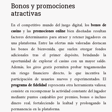
Bonos y promociones
atractivas
En el competitivo mundo del juego digital, los
bonos de
casino
y las
promociones online
bien diseñadas resultan
factores determinantes para atraer y retener jugadores en
una plataforma. Entre las ofertas más valoradas destacan
los bonos de bienvenida, que suelen otorgar fondos
adicionales tras el primer depósito, brindando la
oportunidad de explorar el casino con un mayor saldo.
Además, los
giros gratis
permiten probar tragamonedas
sin riesgo financiero directo, lo que incentiva la
participación de usuarios nuevos y experimentados. El
programa de fidelidad
representa otra herramienta valiosa;
consiste en recompensar la actividad constante del jugador
mediante puntos canjeables por premios, bonos o incluso
dinero real, fortaleciendo la lealtad y prolongando la
permanencia en la plataforma.