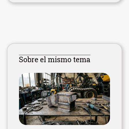
Sobre el mismo tema