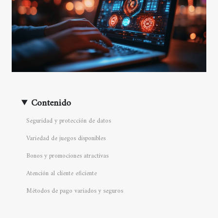
Contenido
Seguridad y protección de datos
Variedad de juegos disponibles
Bonos y promociones atractivas
Atención al cliente eficiente
Métodos de pago variados y seguros