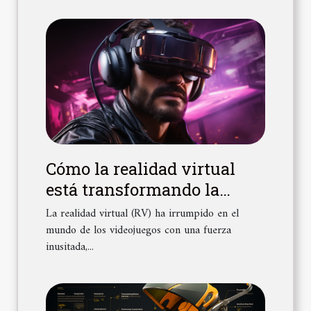
Cómo la realidad virtual
está transformando la
experiencia de juego
La realidad virtual (RV) ha irrumpido en el
mundo de los videojuegos con una fuerza
inusitada,...