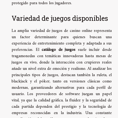
protegido para todos los jugadores.
Variedad de juegos disponibles
La amplia variedad de juegos de casino online representa
un factor determinante para quienes buscan una
experiencia de entretenimiento completa y adaptada a sus
preferencias. El
catálogo de juegos
suele incluir desde
tragamonedas con temáticas innovadoras hasta mesas de
juegos en vivo, donde la interacción con crupieres reales
añade un nivel extra de emoción y realismo. Al analizar los
principales tipos de juegos, destacan también la ruleta, el
blackjack y el póker, tanto en versiones clásicas como
modernas, garantizando alternativas para cada perfil de
usuario. Los proveedores de software juegan un papel
vital, ya que la calidad gráfica, la fluidez y la seguridad de
cada partida dependen del prestigio y la tecnología de
empresas reconocidas en la industria. Una constante