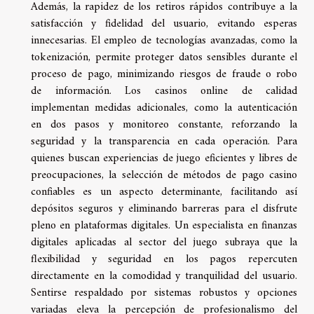
Además, la rapidez de los retiros rápidos contribuye a la
satisfacción y fidelidad del usuario, evitando esperas
innecesarias. El empleo de tecnologías avanzadas, como la
tokenización, permite proteger datos sensibles durante el
proceso de pago, minimizando riesgos de fraude o robo
de información. Los casinos online de calidad
implementan medidas adicionales, como la autenticación
en dos pasos y monitoreo constante, reforzando la
seguridad y la transparencia en cada operación. Para
quienes buscan experiencias de juego eficientes y libres de
preocupaciones, la selección de métodos de pago casino
confiables es un aspecto determinante, facilitando así
depósitos seguros y eliminando barreras para el disfrute
pleno en plataformas digitales. Un especialista en finanzas
digitales aplicadas al sector del juego subraya que la
flexibilidad y seguridad en los pagos repercuten
directamente en la comodidad y tranquilidad del usuario.
Sentirse respaldado por sistemas robustos y opciones
variadas eleva la percepción de profesionalismo del