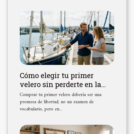
Cómo elegir tu primer
velero sin perderte en la
jerga náutica
Comprar tu primer velero debería ser una
promesa de libertad, no un examen de
vocabulario, pero en...