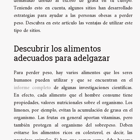
demasiado debido al exceso de grasa en tu cuerpo.
Teniendo esto en cuenta, algunos sitios han desarrollado
estrategias para ayudar a las personas obesas a perder
peso. Descubra en este artículo las ventajas de utilizar este
tipo de sitios.
Descubrir los alimentos
adecuados para adelgazar
Para perder peso, hay varios alimentos que los seres
humanos pueden utilizar y que se encuentran en el
informe completo
de algunas investigaciones científicas.
En efecto, cada alimento que el hombre consume tiene
propiedades, valores nutricionales sobre el organismo. Los
limones, por ejemplo, evitan la acumulación de grasa en el
organismo. Las frutas en general aportan vitaminas, pero
también protegen al organismo del sobrepeso. Deben
evitarse los alimentos ricos en colesterol, es decir, las