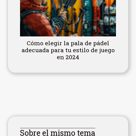
Cómo elegir la pala de pádel
adecuada para tu estilo de juego
en 2024
Sobre el mismo tema