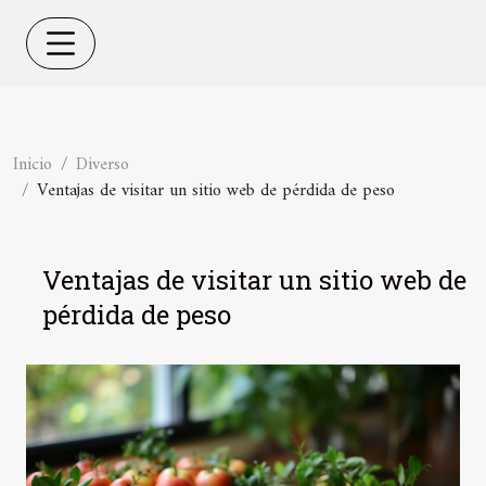
Inicio
Diverso
Ventajas de visitar un sitio web de pérdida de peso
Ventajas de visitar un sitio web de
pérdida de peso