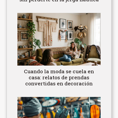
Cuando la moda se cuela en
casa: relatos de prendas
convertidas en decoración