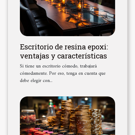
Escritorio de resina epoxi:
ventajas y características
Si tiene un escritorio cómodo, trabajará
cómodamente. Por eso, tenga en cuenta que
debe elegir con...