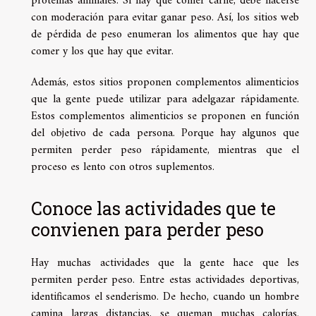
proteínas animales. Si hay que comer carne, debe hacerse
con moderación para evitar ganar peso. Así, los sitios web
de pérdida de peso enumeran los alimentos que hay que
comer y los que hay que evitar.
Además, estos sitios proponen complementos alimenticios
que la gente puede utilizar para adelgazar rápidamente.
Estos complementos alimenticios se proponen en función
del objetivo de cada persona. Porque hay algunos que
permiten perder peso rápidamente, mientras que el
proceso es lento con otros suplementos.
Conoce las actividades que te
convienen para perder peso
Hay muchas actividades que la gente hace que les
permiten perder peso. Entre estas actividades deportivas,
identificamos el senderismo. De hecho, cuando un hombre
camina largas distancias, se queman muchas calorías.